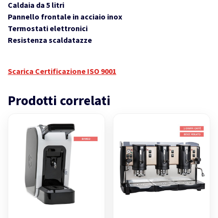
Caldaia da 5 litri
Pannello frontale in acciaio inox
Termostati elettronici
Resistenza scaldatazze
Scarica Certificazione ISO 9001
Prodotti correlati