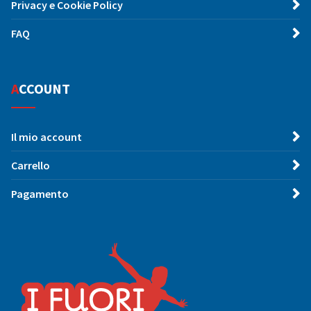
Privacy e Cookie Policy
FAQ
ACCOUNT
Il mio account
Carrello
Pagamento